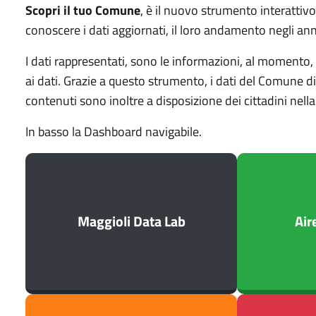
Scopri il tuo Comune
, è il nuovo strumento interattiv
conoscere i dati aggiornati, il loro andamento negli anni
I dati rappresentati, sono le informazioni, al momento,
ai dati. Grazie a questo strumento, i dati del Comune di 
contenuti sono inoltre a disposizione dei cittadini nel
In basso la Dashboard navigabile.
Maggioli Data Lab
Air