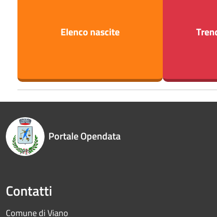
Elenco nascite
Tren
Portale Opendata
Contatti
Comune di Viano