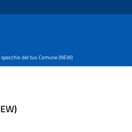
 specchio del tuo Comune (NEW)
NEW)